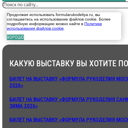
Поиск
Продолжая использовать formularukodeliya.ru, вы
соглашаетесь на использование файлов cookie. Более
подробную информацию можно найти в
Политике
использования файлов cookie
.
ХОРОШО
КАКУЮ ВЫСТАВКУ ВЫ ХОТИТЕ ПО
БИЛЕТ НА ВЫСТАВКУ «ФОРМУЛА РУКОДЕЛИЯ МОСК
2026»
БИЛЕТ НА ВЫСТАВКУ «ФОРМУЛА РУКОДЕЛИЯ САНК
ЗИМА 2026»
БИЛЕТ НА ВЫСТАВКУ «ФОРМУЛА РУКОДЕЛИЯ МОСК