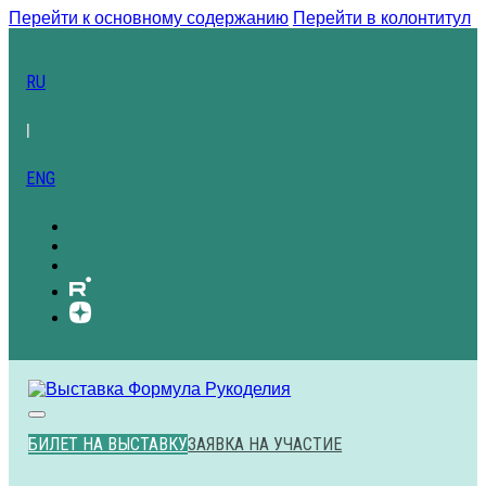
Перейти к основному содержанию
Перейти в колонтитул
RU
|
ENG
БИЛЕТ НА ВЫСТАВКУ
ЗАЯВКА НА УЧАСТИЕ