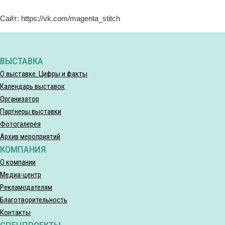
Сайт: https://vk.com/magenta_stitch
ВЫСТАВКА
О выставке. Цифры и факты
Календарь выставок
Организатор
Партнеры выставки
Фотогалерея
Архив мероприятий
КОМПАНИЯ
О компании
Медиа-центр
Рекламодателям
Благотворительность
Контакты