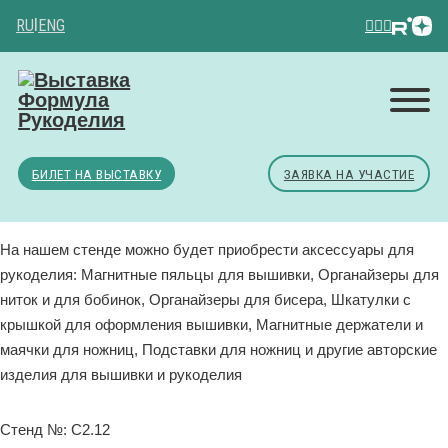
RU
|
ENG
БИЛЕТ НА ВЫСТАВКУ
ЗАЯВКА НА УЧАСТИЕ
На нашем стенде можно будет приобрести аксессуары для
рукоделия: Магнитные пяльцы для вышивки, Органайзеры для
ниток и для бобинок, Органайзеры для бисера, Шкатулки с
крышкой для оформления вышивки, Магнитные держатели и
маячки для ножниц, Подставки для ножниц и другие авторские
изделия для вышивки и рукоделия
Стенд №: C2.12