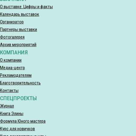
О выставке. Цифры и факты
Календарь выставок
Организатор
Партнеры выставки
Фотогалерея
Архив мероприятий
КОМПАНИЯ
О компании
Медиа-центр
Рекламодателям
Благотворительность
Контакты
СПЕЦПРОЕКТЫ
Журнал
Книга Элины
Формула Юного мастера
Курс для новичков