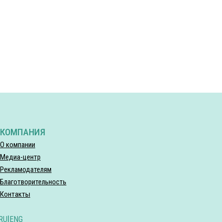
КОМПАНИЯ
О компании
Медиа-центр
Рекламодателям
Благотворительность
Контакты
RU
|
ENG