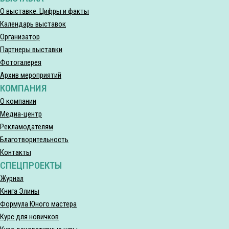
О выставке. Цифры и факты
Календарь выставок
Организатор
Партнеры выставки
Фотогалерея
Архив мероприятий
КОМПАНИЯ
О компании
Медиа-центр
Рекламодателям
Благотворительность
Контакты
СПЕЦПРОЕКТЫ
Журнал
Книга Элины
Формула Юного мастера
Курс для новичков