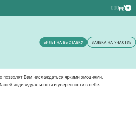
БИЛЕТ НА ВЫСТАВКУ
ЗАЯВКА НА УЧАСТИЕ
ые позволят Вам наслаждаться яркими эмоциями,
Вашей индивидуальности и уверенности в себе.