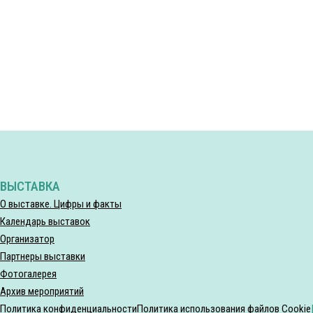
ВЫСТАВКА
О выставке. Цифры и факты
Календарь выставок
Организатор
Партнеры выставки
Фотогалерея
Архив мероприятий
Политика конфиденциальности
Политика использования файлов Cookie