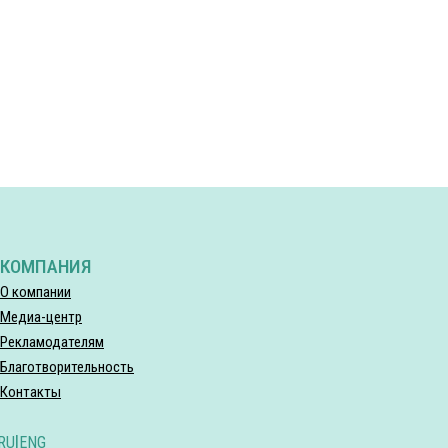
КОМПАНИЯ
О компании
Медиа-центр
Рекламодателям
Благотворительность
Контакты
RU
|
ENG