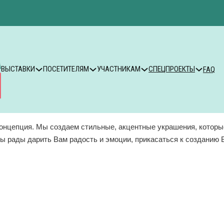
ВЫСТАВКИ
ПОСЕТИТЕЛЯМ
УЧАСТНИКАМ
СПЕЦПРОЕКТЫ
FAQ
 Концепция. Мы создаем стильные, акцентные украшения, котор
 рады дарить Вам радость и эмоции, прикасаться к созданию 