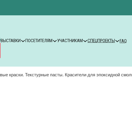
ВЫСТАВКИ
ПОСЕТИТЕЛЯМ
УЧАСТНИКАМ
СПЕЦПРОЕКТЫ
FAQ
овые краски. Текстурные пасты. Красители для эпоксидной смолы