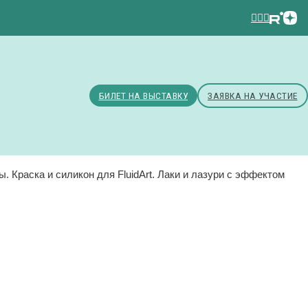
БИЛЕТ НА ВЫСТАВКУ
ЗАЯВКА НА УЧАСТИЕ
. Краска и силикон для FluidArt. Лаки и лазури с эффектом