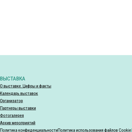
ВЫСТАВКА
О выставке. Цифры и факты
Календарь выставок
Организатор
Партнеры выставки
Фотогалерея
Архив мероприятий
Политика конфиденциальности
Политика использования файлов Cookie