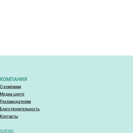
КОМПАНИЯ
О компании
Медиа-центр
Рекламодателям
Благотворительность
Контакты
RU
|
ENG