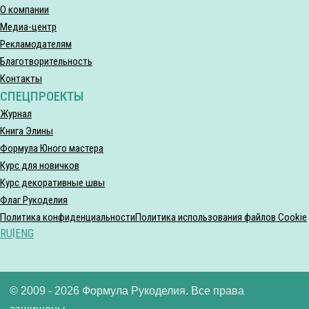
О компании
Медиа-центр
Рекламодателям
Благотворительность
Контакты
СПЕЦПРОЕКТЫ
Журнал
Книга Элины
Формула Юного мастера
Курс для новичков
Курс декоративные швы
Флаг Рукоделия
Политика конфиденциальности
Политика использования файлов Cookie
RU
|
ENG
© 2009 - 2026 Формула Рукоделия. Все права