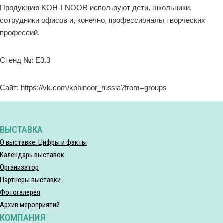
Продукцию KOH-I-NOOR используют дети, школьники,
сотрудники офисов и, конечно, профессионалы творческих
профессий.
Стенд №: Е3.3
Сайт: https://vk.com/kohinoor_russia?from=groups
ВЫСТАВКА
О выставке. Цифры и факты
Календарь выставок
Организатор
Партнеры выставки
Фотогалерея
Архив мероприятий
КОМПАНИЯ