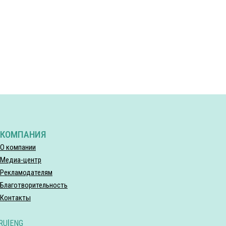
КОМПАНИЯ
О компании
Медиа-центр
Рекламодателям
Благотворительность
Контакты
RU
|
ENG