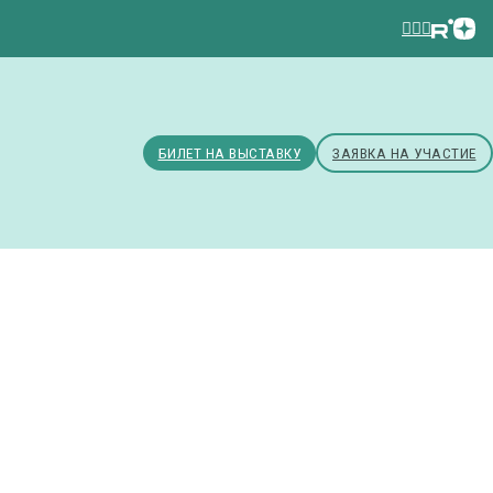
БИЛЕТ НА ВЫСТАВКУ
ЗАЯВКА НА УЧАСТИЕ