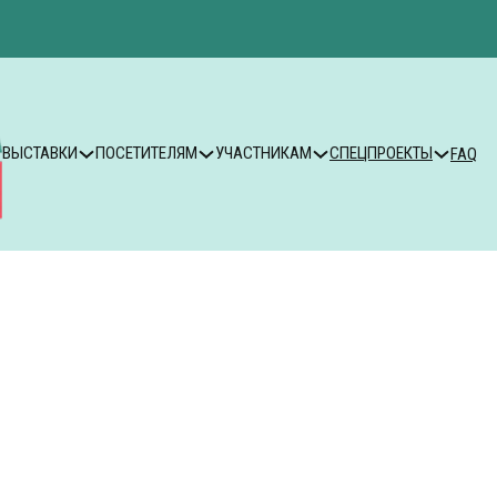
ВЫСТАВКИ
ПОСЕТИТЕЛЯМ
УЧАСТНИКАМ
СПЕЦПРОЕКТЫ
FAQ