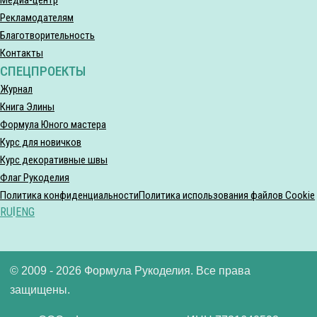
Рекламодателям
Благотворительность
Контакты
СПЕЦПРОЕКТЫ
Журнал
Книга Элины
Формула Юного мастера
Курс для новичков
Курс декоративные швы
Флаг Рукоделия
Политика конфиденциальности
Политика использования файлов Cookie
RU
|
ENG
© 2009 - 2026 Формула Рукоделия. Все права
защищены.