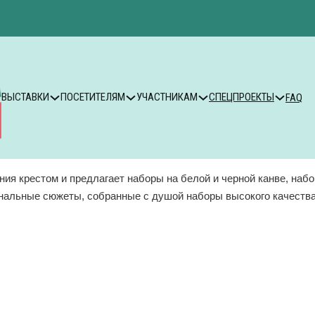
ВЫСТАВКИ
ПОСЕТИТЕЛЯМ
УЧАСТНИКАМ
СПЕЦПРОЕКТЫ
FAQ
я крестом и предлагает наборы на белой и черной канве, набо
нальные сюжеты, собранные с душой наборы высокого качества