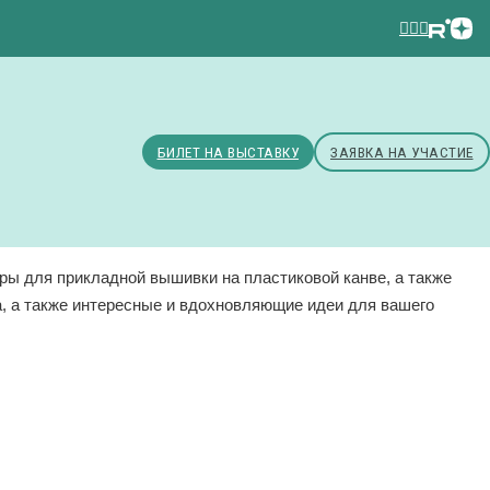
БИЛЕТ НА ВЫСТАВКУ
ЗАЯВКА НА УЧАСТИЕ
ры для прикладной вышивки на пластиковой канве, а также
, а также интересные и вдохновляющие идеи для вашего