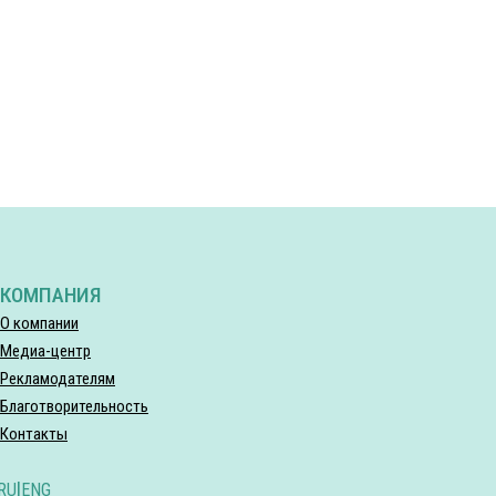
КОМПАНИЯ
О компании
Медиа-центр
Рекламодателям
Благотворительность
Контакты
RU
|
ENG