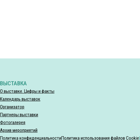
ВЫСТАВКА
О выставке. Цифры и факты
Календарь выставок
Организатор
Партнеры выставки
Фотогалерея
Архив мероприятий
Политика конфиденциальности
Политика использования файлов Cookie