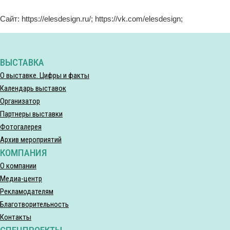
Сайт: https://elesdesign.ru/; https://vk.com/elesdesign;
ВЫСТАВКА
О выставке. Цифры и факты
Календарь выставок
Организатор
Партнеры выставки
Фотогалерея
Архив мероприятий
КОМПАНИЯ
О компании
Медиа-центр
Рекламодателям
Благотворительность
Контакты