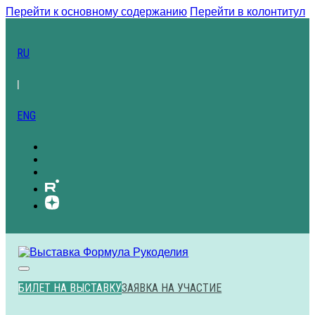
Перейти к основному содержанию
Перейти в колонтитул
RU
|
ENG
БИЛЕТ НА ВЫСТАВКУ
ЗАЯВКА НА УЧАСТИЕ