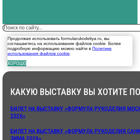
Поиск
Продолжая использовать formularukodeliya.ru, вы
соглашаетесь на использование файлов cookie. Более
подробную информацию можно найти в
Политике
использования файлов cookie
.
ХОРОШО
КАКУЮ ВЫСТАВКУ ВЫ ХОТИТЕ ПО
БИЛЕТ НА ВЫСТАВКУ «ФОРМУЛА РУКОДЕЛИЯ МОСК
2026»
БИЛЕТ НА ВЫСТАВКУ «ФОРМУЛА РУКОДЕЛИЯ САНК
ЗИМА 2026»