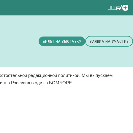
БИЛЕТ НА ВЫСТАВКУ
ЗАЯВКА НА УЧАСТИЕ
остоятельной редакционной политикой. Мы выпускаем
книга в России выходит в БОМБОРЕ.