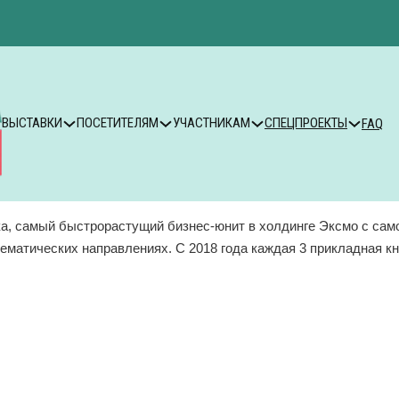
ВЫСТАВКИ
ПОСЕТИТЕЛЯМ
УЧАСТНИКАМ
СПЕЦПРОЕКТЫ
FAQ
, самый быстрорастущий бизнес-юнит в холдинге Эксмо с сам
тематических направлениях. С 2018 года каждая 3 прикладная 