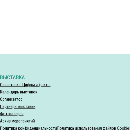
ВЫСТАВКА
О выставке. Цифры и факты
Календарь выставок
Организатор
Партнеры выставки
Фотогалерея
Архив мероприятий
Политика конфиденциальности
Политика использования файлов Cookie