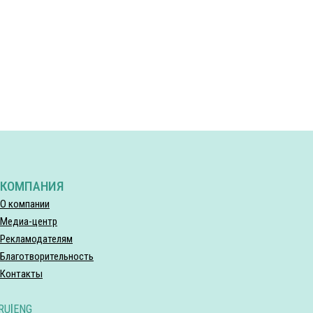
КОМПАНИЯ
О компании
Медиа-центр
Рекламодателям
Благотворительность
Контакты
RU
|
ENG