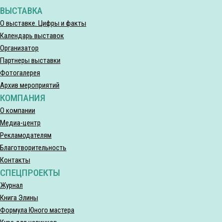
ВЫСТАВКА
О выставке. Цифры и факты
Календарь выставок
Организатор
Партнеры выставки
Фотогалерея
Архив мероприятий
КОМПАНИЯ
О компании
Медиа-центр
Рекламодателям
Благотворительность
Контакты
СПЕЦПРОЕКТЫ
Журнал
Книга Элины
Формула Юного мастера