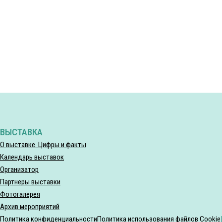
ВЫСТАВКА
О выставке. Цифры и факты
Календарь выставок
Организатор
Партнеры выставки
Фотогалерея
Архив мероприятий
Политика конфиденциальности
Политика использования файлов Cookie