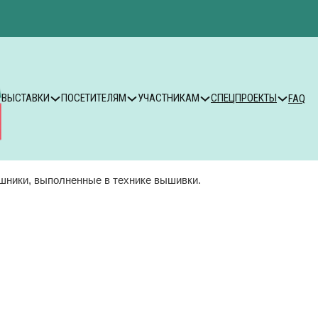
ВЫСТАВКИ
ПОСЕТИТЕЛЯМ
УЧАСТНИКАМ
СПЕЦПРОЕКТЫ
FAQ
ошники, выполненные в технике вышивки.