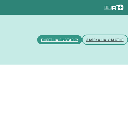
БИЛЕТ НА ВЫСТАВКУ
ЗАЯВКА НА УЧАСТИЕ