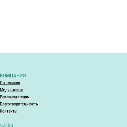
КОМПАНИЯ
О компании
Медиа-центр
Рекламодателям
Благотворительность
Контакты
RU
|
ENG