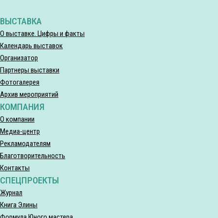
ВЫСТАВКА
О выставке. Цифры и факты
Календарь выставок
Организатор
Партнеры выставки
Фотогалерея
Архив мероприятий
КОМПАНИЯ
О компании
Медиа-центр
Рекламодателям
Благотворительность
Контакты
СПЕЦПРОЕКТЫ
Журнал
Книга Элины
Формула Юного мастера