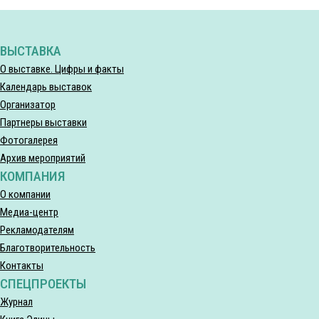
ВЫСТАВКА
О выставке. Цифры и факты
Календарь выставок
Организатор
Партнеры выставки
Фотогалерея
Архив мероприятий
КОМПАНИЯ
О компании
Медиа-центр
Рекламодателям
Благотворительность
Контакты
СПЕЦПРОЕКТЫ
Журнал