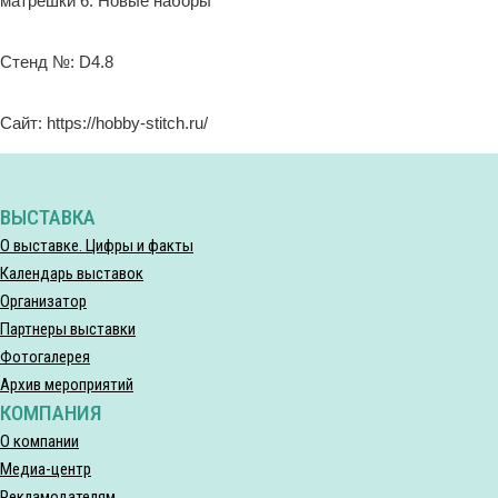
матрёшки 6. Новые наборы
Стенд №: D4.8
Сайт: https://hobby-stitch.ru/
ВЫСТАВКА
О выставке. Цифры и факты
Календарь выставок
Организатор
Партнеры выставки
Фотогалерея
Архив мероприятий
КОМПАНИЯ
О компании
Медиа-центр
Рекламодателям