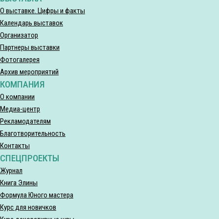
О выставке. Цифры и факты
Календарь выставок
Организатор
Партнеры выставки
Фотогалерея
Архив мероприятий
КОМПАНИЯ
О компании
Медиа-центр
Рекламодателям
Благотворительность
Контакты
СПЕЦПРОЕКТЫ
Журнал
Книга Элины
Формула Юного мастера
Курс для новичков