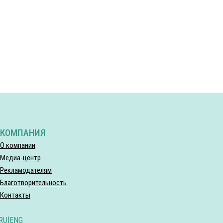
КОМПАНИЯ
О компании
Медиа-центр
Рекламодателям
Благотворительность
Контакты
RU
|
ENG