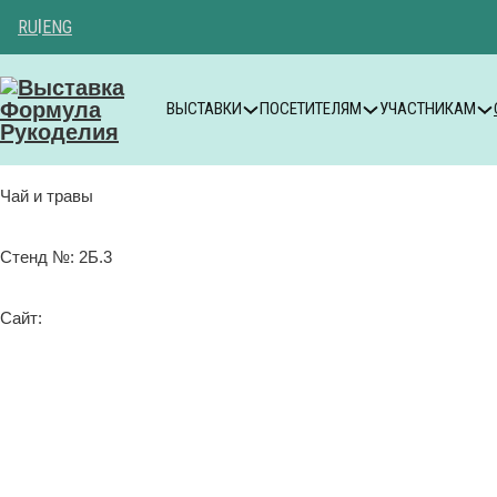
RU
|
ENG
ВЫСТАВКИ
ПОСЕТИТЕЛЯМ
УЧАСТНИКАМ
Чай и травы
Стенд №: 2Б.3
Сайт: