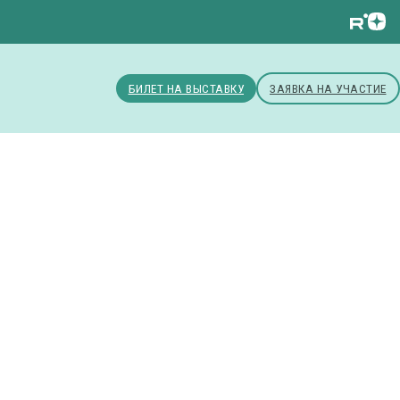
БИЛЕТ НА ВЫСТАВКУ
ЗАЯВКА НА УЧАСТИЕ