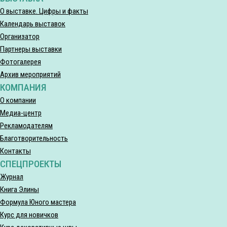
О выставке. Цифры и факты
Календарь выставок
Организатор
Партнеры выставки
Фотогалерея
Архив мероприятий
КОМПАНИЯ
О компании
Медиа-центр
Рекламодателям
Благотворительность
Контакты
СПЕЦПРОЕКТЫ
Журнал
Книга Элины
Формула Юного мастера
Курс для новичков