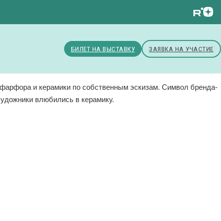
БИЛЕТ НА ВЫСТАВКУ
ЗАЯВКА НА УЧАСТИЕ
з фарфора и керамики по собственным эскизам. Символ бренда-
художники влюбились в керамику.