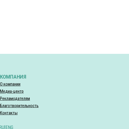
КОМПАНИЯ
О компании
Медиа-центр
Рекламодателям
Благотворительность
Контакты
RU
|
ENG