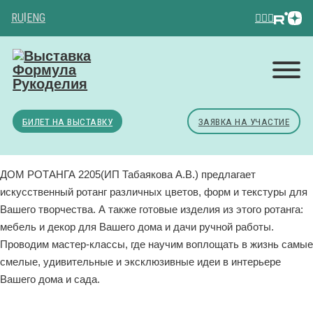
RU
|
ENG
БИЛЕТ НА ВЫСТАВКУ
ЗАЯВКА НА УЧАСТИЕ
ДОМ РОТАНГА 2205(ИП Табаякова А.В.) предлагает
искусственный ротанг различных цветов, форм и текстуры для
Вашего творчества. А также готовые изделия из этого ротанга:
мебель и декор для Вашего дома и дачи ручной работы.
Проводим мастер-классы, где научим воплощать в жизнь самые
смелые, удивительные и эксклюзивные идеи в интерьере
Вашего дома и сада.