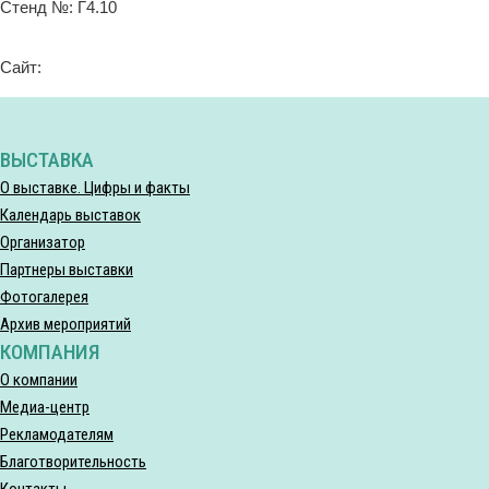
Стенд №: Г4.10
Сайт:
ВЫСТАВКА
О выставке. Цифры и факты
Календарь выставок
Организатор
Партнеры выставки
Фотогалерея
Архив мероприятий
КОМПАНИЯ
О компании
Медиа-центр
Рекламодателям
Благотворительность
Контакты