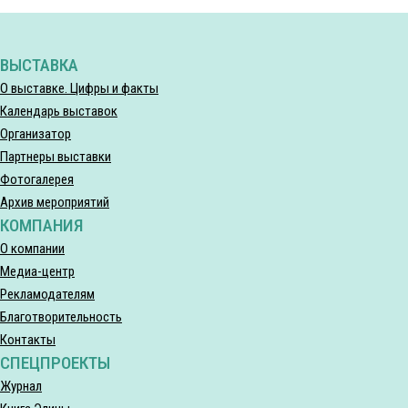
ВЫСТАВКА
О выставке. Цифры и факты
Календарь выставок
Организатор
Партнеры выставки
Фотогалерея
Архив мероприятий
КОМПАНИЯ
О компании
Медиа-центр
Рекламодателям
Благотворительность
Контакты
СПЕЦПРОЕКТЫ
Журнал