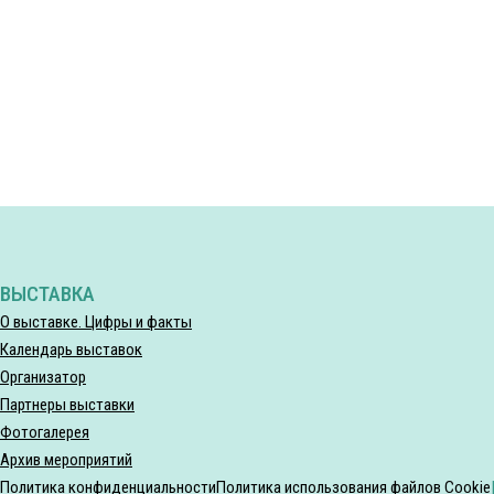
ВЫСТАВКА
О выставке. Цифры и факты
Календарь выставок
Организатор
Партнеры выставки
Фотогалерея
Архив мероприятий
Политика конфиденциальности
Политика использования файлов Cookie