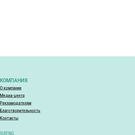
КОМПАНИЯ
О компании
Медиа-центр
Рекламодателям
Благотворительность
Контакты
RU
|
ENG