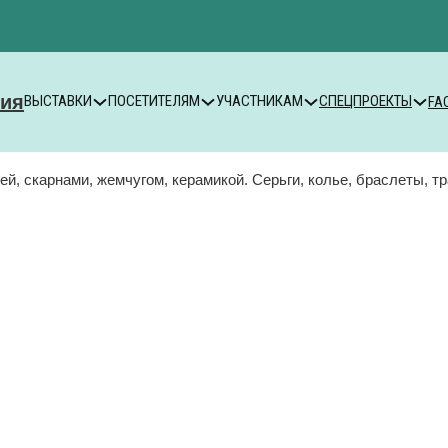
ВЫСТАВКИ
ПОСЕТИТЕЛЯМ
УЧАСТНИКАМ
СПЕЦПРОЕКТЫ
FA
ей, скарнами, жемчугом, керамикой. Серьги, колье, браслеты, 