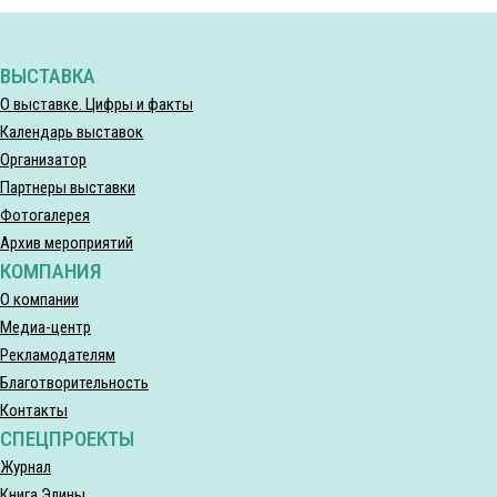
ВЫСТАВКА
О выставке. Цифры и факты
Календарь выставок
Организатор
Партнеры выставки
Фотогалерея
Архив мероприятий
КОМПАНИЯ
О компании
Медиа-центр
Рекламодателям
Благотворительность
Контакты
СПЕЦПРОЕКТЫ
Журнал
Книга Элины