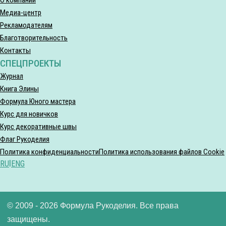
Медиа-центр
Рекламодателям
Благотворительность
Контакты
СПЕЦПРОЕКТЫ
Журнал
Книга Элины
Формула Юного мастера
Курс для новичков
Курс декоративные швы
Флаг Рукоделия
Политика конфиденциальности
Политика использования файлов Cookie
RU
|
ENG
© 2009 - 2026 Формула Рукоделия. Все права
защищены.