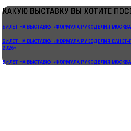
КАКУЮ ВЫСТАВКУ ВЫ ХОТИТЕ ПОС
БИЛЕТ НА ВЫСТАВКУ «ФОРМУЛА РУКОДЕЛИЯ МОСКВА.
БИЛЕТ НА ВЫСТАВКУ «ФОРМУЛА РУКОДЕЛИЯ САНКТ-
2026»
БИЛЕТ НА ВЫСТАВКУ «ФОРМУЛА РУКОДЕЛИЯ МОСКВА.