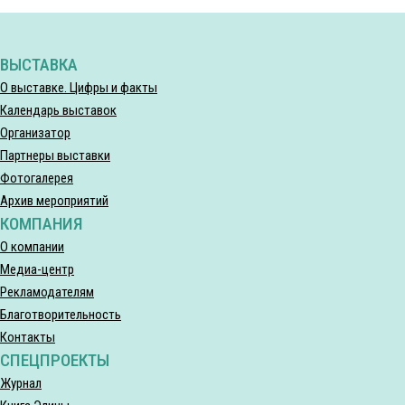
ВЫСТАВКА
О выставке. Цифры и факты
Календарь выставок
Организатор
Партнеры выставки
Фотогалерея
Архив мероприятий
КОМПАНИЯ
О компании
Медиа-центр
Рекламодателям
Благотворительность
Контакты
СПЕЦПРОЕКТЫ
Журнал