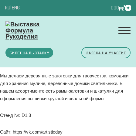
RU
|
ENG
БИЛЕТ НА ВЫСТАВКУ
ЗАЯВКА НА УЧАСТИЕ
Мы делаем деревянные заготовки для творчества, комодики
для хранения мулине, деревянные домики светильники. В
нашем ассортименте есть рамы-заготовки и шкатулки для
оформления вышивки круглой и овальной формы.
Стенд №: D1.3
Сайт: https://vk.com/artisticday