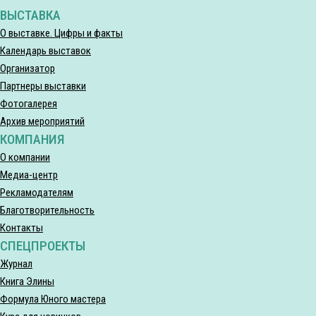
ВЫСТАВКА
О выставке. Цифры и факты
Календарь выставок
Организатор
Партнеры выставки
Фотогалерея
Архив мероприятий
КОМПАНИЯ
О компании
Медиа-центр
Рекламодателям
Благотворительность
Контакты
СПЕЦПРОЕКТЫ
Журнал
Книга Элины
Формула Юного мастера