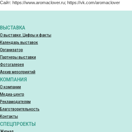
Сайт: https://www.aromaclover.ru; https://vk.com/aromaclover
ВЫСТАВКА
О выставке. Цифры и факты
Календарь выставок
Организатор
Партнеры выставки
Фотогалерея
Архив мероприятий
КОМПАНИЯ
О компании
Медиа-центр
Рекламодателям
Благотворительность
Контакты
СПЕЦПРОЕКТЫ
Журнал