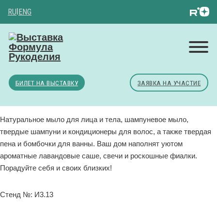
RU
|
ENG
БИЛЕТ НА ВЫСТАВКУ
ЗАЯВКА НА УЧАСТИЕ
Натуральное мыло для лица и тела, шампуневое мыло,
твердые шампуни и кондиционеры для волос, а также твердая
пена и бомбочки для ванны. Ваш дом наполнят уютом
ароматные лавандовые саше, свечи и роскошные фиалки.
Порадуйте себя и своих близких!
Стенд №: И3.13