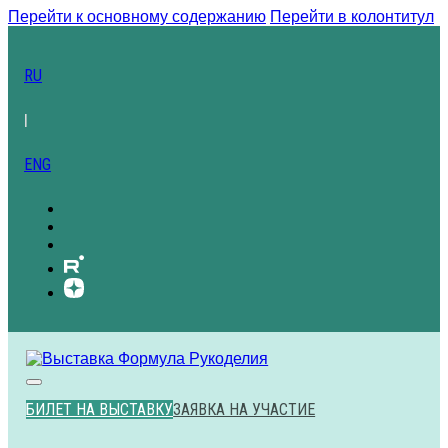
Перейти к основному содержанию
Перейти в колонтитул
RU
|
ENG
БИЛЕТ НА ВЫСТАВКУ
ЗАЯВКА НА УЧАСТИЕ