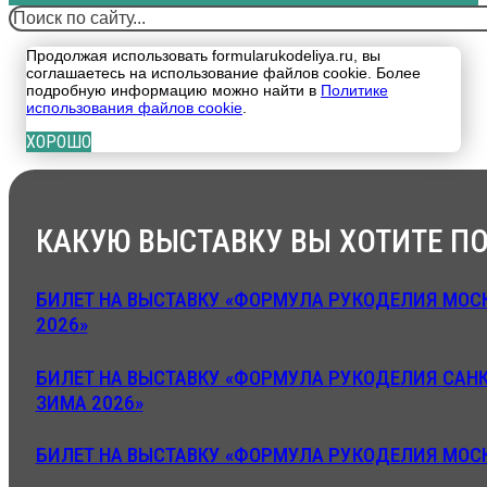
Поиск
Продолжая использовать formularukodeliya.ru, вы
соглашаетесь на использование файлов cookie. Более
подробную информацию можно найти в
Политике
использования файлов cookie
.
ХОРОШО
КАКУЮ ВЫСТАВКУ ВЫ ХОТИТЕ ПО
БИЛЕТ НА ВЫСТАВКУ «ФОРМУЛА РУКОДЕЛИЯ МОСК
2026»
БИЛЕТ НА ВЫСТАВКУ «ФОРМУЛА РУКОДЕЛИЯ САНК
ЗИМА 2026»
БИЛЕТ НА ВЫСТАВКУ «ФОРМУЛА РУКОДЕЛИЯ МОСК