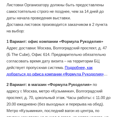
Листовки Организатору должны быть предоставлены
самостоятельно строго не позднее, чем за 14 дней до
даты начала проведения выставки.
Доставка листовок производится заказчиком в 2 пункта
на выбор:
1 Вариант: офис компании «Формула Рукоделия»
Адрес доставки: Москва, Волгоградский проспект, д. 47
(Б The Cube), Офис 614. Предварительно обязательно
согласовать время дату визита – на территории БЦ
действует пропускная система.
Подробнее, как
добраться до офиса компании «Формула Рукоделия»
…
2 Вариант: в магазин «Формула Рукоделия»
по
адресу г. Москва, метро «Кузьминки», Волгоградский
проспект, д. 70, цокольный этаж. Часы работы: с 11.00 до
20.00 ежедневно (без выходных и перерыва на обед).
Метро «Кузьминки», последний вагон из центра, по