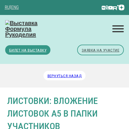
RU
|
ENG
БИЛЕТ НА ВЫСТАВКУ
ЗАЯВКА НА УЧАСТИЕ
ВЕРНУТЬСЯ НАЗАД
ЛИСТОВКИ: ВЛОЖЕНИЕ
ЛИСТОВОК А5 В ПАПКИ
УЧАСТНИКОВ