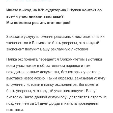
Ищете выход на b2b аудиторию? Нужен контакт со
всеми участниками выставки?
Мы поможем решить этот вопрос!
Закажите услугу вложения рекламных листовок в папки
экспонентов и Вы можете быть уверены, что каждый
экспонент получит Вашу рекламную листовку!
Папка экспонента передаётся Оргкомитетом выставки
всем участникам в обязательном порядке и там
находятся важные документы, без которых участие в
выставке невозможно. Таким образом, заказывая услугу
вложения листовки в папку экспонентов, Вы можете
быть уверены, что каждый участник получит Вашу
листовку. Заказ данной услуги осуществляется строго не
позднее, чем за 14 дней до даты начала проведения
выставки.