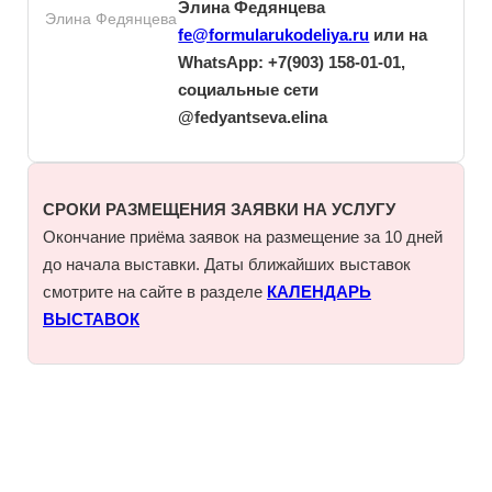
Элина Федянцева
Элина Федянцева
fe@formularukodeliya.ru
или на
WhatsApp: +7(903) 158-01-01,
социальные сети
@fedyantseva.elina
СРОКИ РАЗМЕЩЕНИЯ ЗАЯВКИ НА УСЛУГУ
Окончание приёма заявок на размещение за 10 дней
до начала выставки. Даты ближайших выставок
смотрите на сайте в разделе
КАЛЕНДАРЬ
ВЫСТАВОК