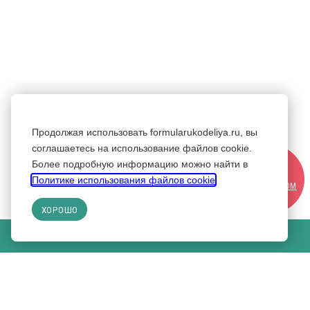
Продолжая использовать formularukodeliya.ru, вы
соглашаетесь на использование файлов cookie.
Более подробную информацию можно найти в
СТАТЬ
Политике использования файлов cookie
.
УЧАСТНИКОМ
ХОРОШО
КУПИТЬ БИЛЕТ НА ВЫСТАВКУ