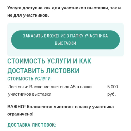
Услуга доступна как для участников выставки, так и
не для участников.
ЗАКАЗАТЬ ВЛОЖЕНИЕ В ПАПКУ УЧАСТНИКА
ВЫСТАВКИ
СТОИМОСТЬ УСЛУГИ И КАК
ДОСТАВИТЬ ЛИСТОВКИ
СТОИМОСТЬ УСЛУГИ:
Листовки: Вложение листовок А5 в папки
5 000
участников выставки
руб.
ВАЖНО! Количество листовок в папку участника
ограничено!
ДОСТАВКА ЛИСТОВОК: