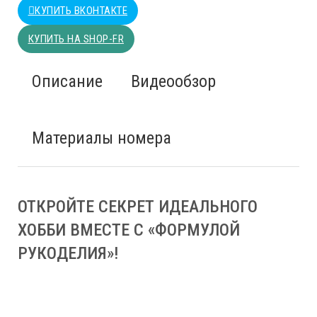
КУПИТЬ ВКОНТАКТЕ
КУПИТЬ НА SHOP-FR
Описание
Видеообзор
Материалы номера
ОТКРОЙТЕ СЕКРЕТ ИДЕАЛЬНОГО
ХОББИ ВМЕСТЕ С «ФОРМУЛОЙ
РУКОДЕЛИЯ»!