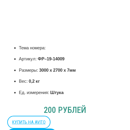
Тема номера:
Артикул:
ФР–19-14009
Размеры:
3000 x 2700 x 7мм
Вес:
0,2 кг
Ед. измерения:
Штука
200 РУБЛЕЙ
КУПИТЬ НА AVITO