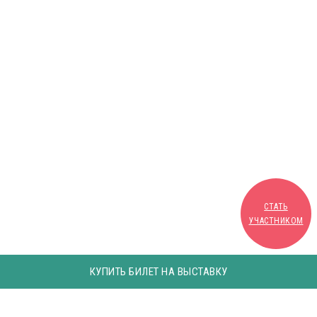
СТАТЬ
УЧАСТНИКОМ
КУПИТЬ БИЛЕТ НА ВЫСТАВКУ