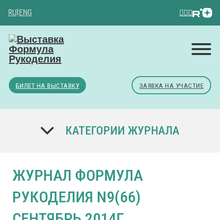
RU
|
ENG
БИЛЕТ НА ВЫСТАВКУ
ЗАЯВКА НА УЧАСТИЕ
КАТЕГОРИИ ЖУРНАЛА
ЖУРНАЛ ФОРМУЛА
РУКОДЕЛИЯ N9(66)
СЕНТЯБРЬ 2014Г