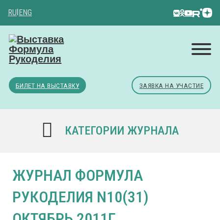
RU
|
ENG
БИЛЕТ НА ВЫСТАВКУ
ЗАЯВКА НА УЧАСТИЕ
КАТЕГОРИИ ЖУРНАЛА
ЖУРНАЛ ФОРМУЛА
РУКОДЕЛИЯ N10(31)
ОКТЯБРЬ 2011Г