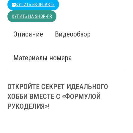
КУПИТЬ ВКОНТАКТЕ
КУПИТЬ НА SHOP-FR
Описание
Видеообзор
Материалы номера
ОТКРОЙТЕ СЕКРЕТ ИДЕАЛЬНОГО
ХОББИ ВМЕСТЕ С «ФОРМУЛОЙ
РУКОДЕЛИЯ»!