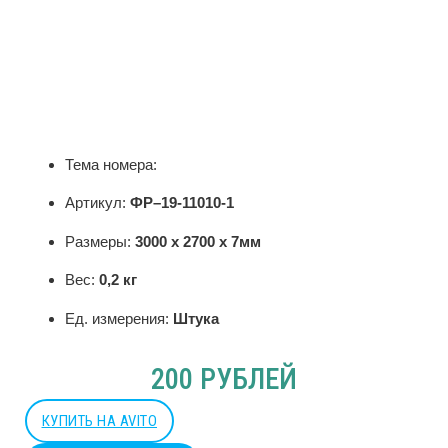
Тема номера:
Артикул:
ФР–19-11010-1
Размеры:
3000 x 2700 x 7мм
Вес:
0,2 кг
Ед. измерения:
Штука
200 РУБЛЕЙ
КУПИТЬ НА AVITO