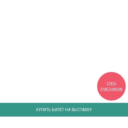
СТАТЬ
УЧАСТНИКОМ
КУПИТЬ БИЛЕТ НА ВЫСТАВКУ