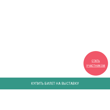
СТАТЬ
УЧАСТНИКОМ
КУПИТЬ БИЛЕТ НА ВЫСТАВКУ