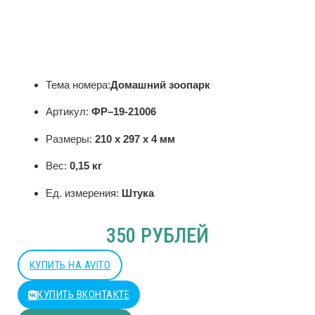
Тема номера:
Домашний зоопарк
Артикул:
ФР–19-21006
Размеры:
210 х 297 х 4 мм
Вес:
0,15 кг
Ед. измерения:
Штука
350 РУБЛЕЙ
КУПИТЬ НА AVITO
КУПИТЬ ВКОНТАКТЕ