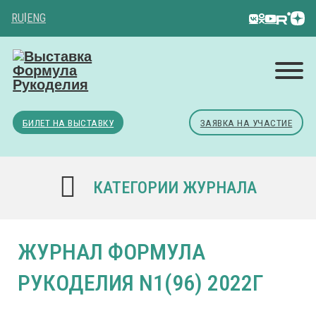
RU
|
ENG
БИЛЕТ НА ВЫСТАВКУ
ЗАЯВКА НА УЧАСТИЕ
КАТЕГОРИИ ЖУРНАЛА
ЖУРНАЛ ФОРМУЛА
РУКОДЕЛИЯ N1(96) 2022Г