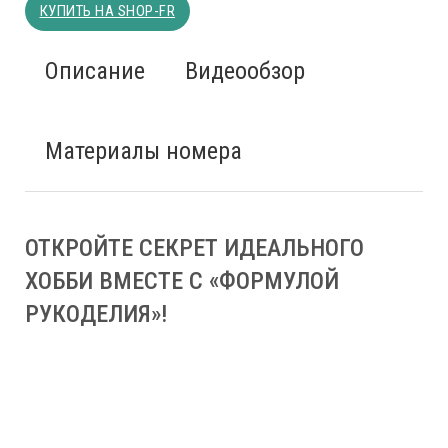
КУПИТЬ НА SHOP-FR
Описание
Видеообзор
Материалы номера
ОТКРОЙТЕ СЕКРЕТ ИДЕАЛЬНОГО
ХОББИ ВМЕСТЕ С «ФОРМУЛОЙ
РУКОДЕЛИЯ»!