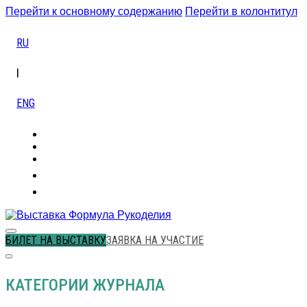
Перейти к основному содержанию
Перейти в колонтитул
RU
|
ENG
БИЛЕТ НА ВЫСТАВКУ
ЗАЯВКА НА УЧАСТИЕ
КАТЕГОРИИ ЖУРНАЛА