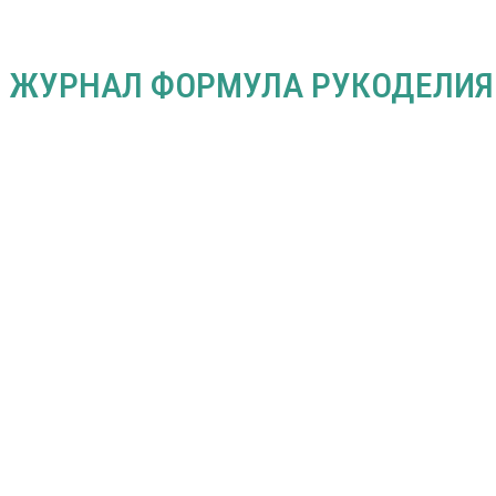
ЖУРНАЛ ФОРМУЛА РУКОДЕЛИЯ N