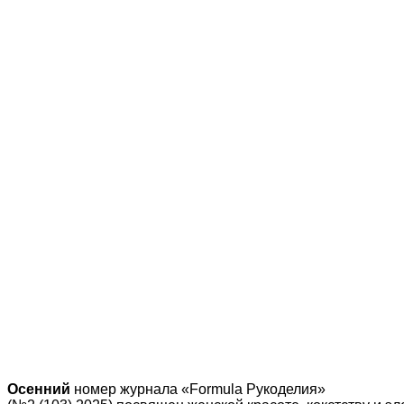
Осенний
номер журнала «Formula Рукоделия»