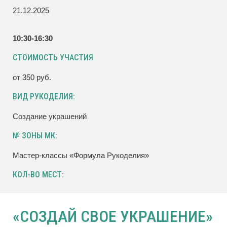
21.12.2025
10:30-16:30
СТОИМОСТЬ УЧАСТИЯ
от 350 руб.
ВИД РУКОДЕЛИЯ:
Создание украшений
№ ЗОНЫ МК:
Мастер-классы «Формула Рукоделия»
КОЛ-ВО МЕСТ:
«СОЗДАЙ СВОЕ УКРАШЕНИЕ»