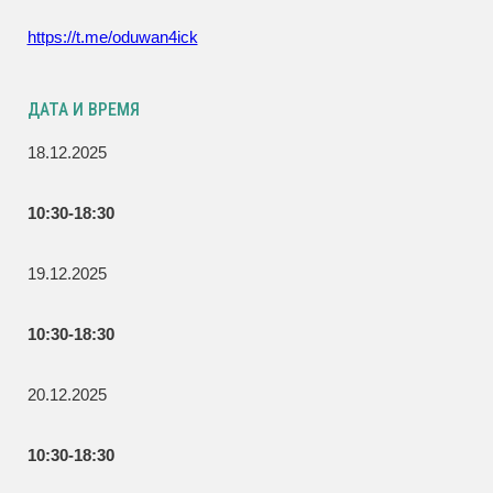
https://t.me/oduwan4ick
ДАТА И ВРЕМЯ
18.12.2025
10:30-18:30
19.12.2025
10:30-18:30
20.12.2025
10:30-18:30