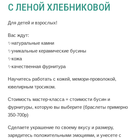
С ЛЕНОЙ ХЛЕБНИКОВОЙ
Для детей и взрослых!
Вас ждут:
✨натуральные камни
✨уникальные керамические бусины
✨кожа
✨качественная фурнитура
Научитесь работать с кожей, мемори-проволокой,
ювелирным тросиком.
Стоимость мастер-класса = стоимости бусин и
фурнитуры, которую вы выберите (браслеты примерно
350-700р)
Сделаете украшение по своему вкусу и размеру,
зарядитесь положительными эмоциями, и унесете с