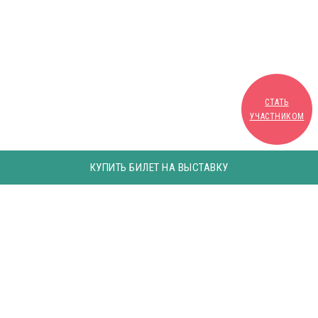
СТАТЬ
УЧАСТНИКОМ
КУПИТЬ БИЛЕТ НА ВЫСТАВКУ