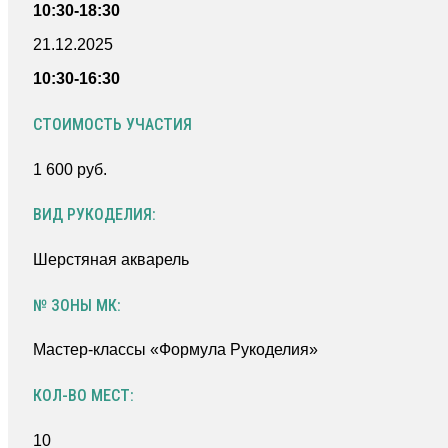
10:30-18:30
21.12.2025
10:30-16:30
СТОИМОСТЬ УЧАСТИЯ
1 600 руб.
ВИД РУКОДЕЛИЯ:
Шерстяная акварель
№ ЗОНЫ МК:
Мастер-классы «Формула Рукоделия»
КОЛ-ВО МЕСТ:
10