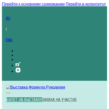
Перейти к основному содержанию
Перейти в колонтитул
RU
|
ENG
БИЛЕТ НА ВЫСТАВКУ
ЗАЯВКА НА УЧАСТИЕ