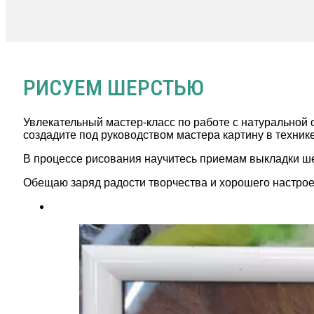
РИСУЕМ ШЕРСТЬЮ
Увлекательный мастер-класс по работе с натуральной 
создадите под руководством мастера картину в техник
В процессе рисования научитесь приемам выкладки ше
Обещаю заряд радости творчества и хорошего настрое