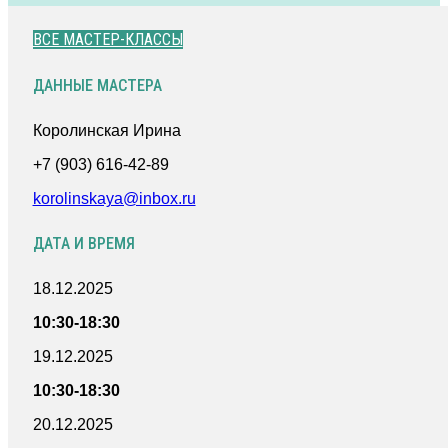
ВСЕ МАСТЕР-КЛАССЫ
ДАННЫЕ МАСТЕРА
Королинская Ирина
+7 (903) 616-42-89
korolinskaya@inbox.ru
ДАТА И ВРЕМЯ
18.12.2025
10:30-18:30
19.12.2025
10:30-18:30
20.12.2025