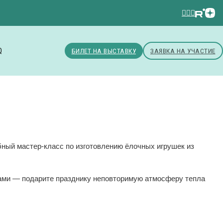
Q
БИЛЕТ НА ВЫСТАВКУ
ЗАЯВКА НА УЧАСТИЕ
ный мастер‑класс по изготовлению ёлочных игрушек из
»
ками — подарите празднику неповторимую атмосферу тепла