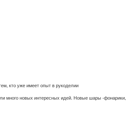
тем, кто уже имеет опыт в рукоделии
ли много новых интересных идей. Новые шары -фонарики,