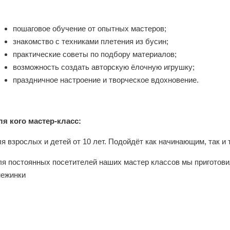
пошаговое обучение от опытных мастеров;
знакомство с техниками плетения из бусин;
практические советы по подбору материалов;
возможность создать авторскую ёлочную игрушку;
праздничное настроение и творческое вдохновение.
ля кого мастер‑класс:
я взрослых и детей от 10 лет. Подойдёт как начинающим, так и 
ля постоянных посетителей наших мастер классов мы приготови
нежинки