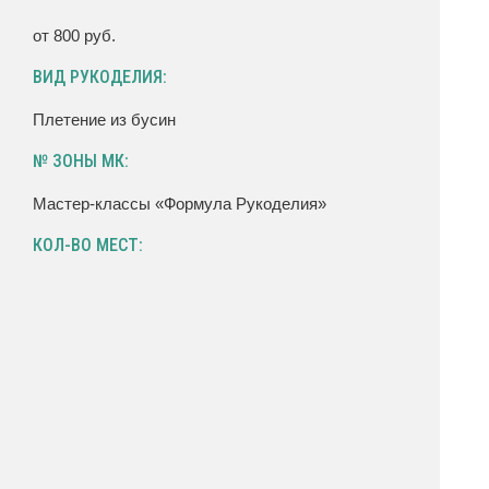
от 800 руб.
ВИД РУКОДЕЛИЯ:
Плетение из бусин
№ ЗОНЫ МК:
Мастер-классы «Формула Рукоделия»
КОЛ-ВО МЕСТ: