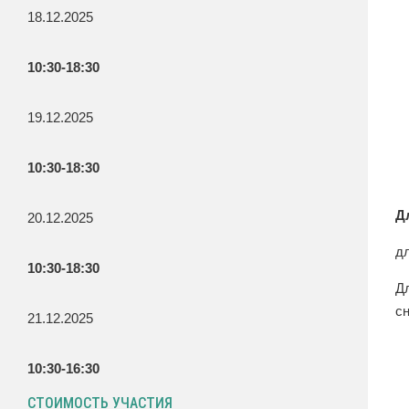
18.12.2025
10:30-18:30
19.12.2025
10:30-18:30
Д
20.12.2025
дл
10:30-18:30
Д
с
21.12.2025
10:30-16:30
СТОИМОСТЬ УЧАСТИЯ