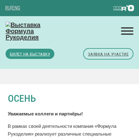
RU
|
ENG
БИЛЕТ НА ВЫСТАВКУ
ЗАЯВКА НА УЧАСТИЕ
ОСЕНЬ
Уважаемые коллеги и партнёры!
В рамках своей деятельности компания «Формула
Рукоделия» реализует различные специальные