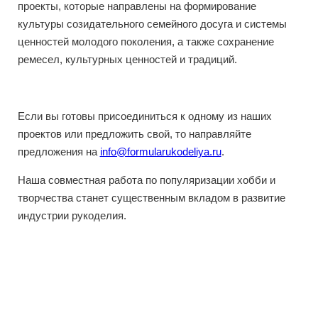
проекты, которые направлены на формирование
культуры созидательного семейного досуга и системы
ценностей молодого поколения, а также сохранение
ремесел, культурных ценностей и традиций.
Если вы готовы присоединиться к одному из наших
проектов или предложить свой, то направляйте
предложения на
info@formularukodeliya.ru
.
Наша совместная работа по популяризации хобби и
творчества станет существенным вкладом в развитие
индустрии рукоделия.