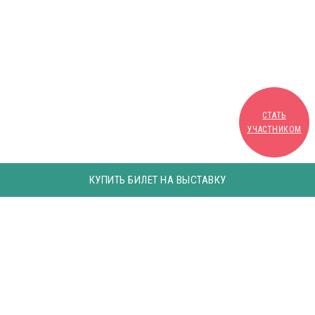
СТАТЬ
УЧАСТНИКОМ
КУПИТЬ БИЛЕТ НА ВЫСТАВКУ