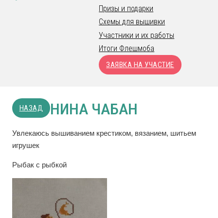
Призы и подарки
Схемы для вышивки
Участники и их работы
Итоги Флешмоба
ЗАЯВКА НА УЧАСТИЕ
НИНА ЧАБАН
НАЗАД
Увлекаюсь вышиванием крестиком, вязанием, шитьем
игрушек
Рыбак с рыбкой