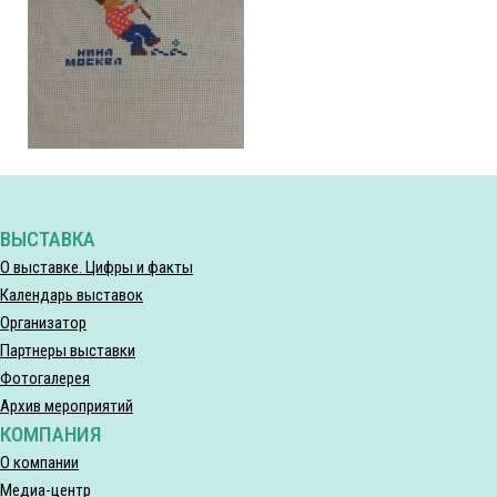
ВЫСТАВКА
О выставке. Цифры и факты
Календарь выставок
Организатор
Партнеры выставки
Фотогалерея
Архив мероприятий
КОМПАНИЯ
О компании
Медиа-центр