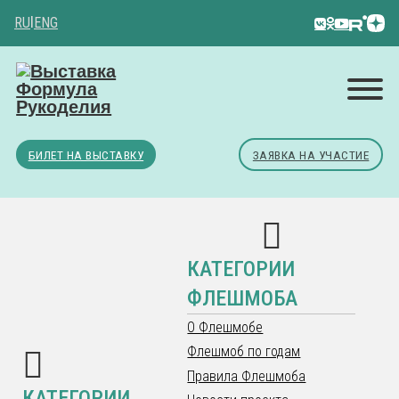
RU
|
ENG
БИЛЕТ НА ВЫСТАВКУ
ЗАЯВКА НА УЧАСТИЕ
КАТЕГОРИИ
ФЛЕШМОБА
О Флешмобе
Флешмоб по годам
Правила Флешмоба
КАТЕГОРИИ