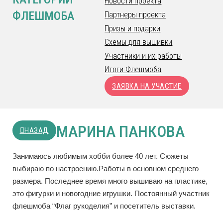
Новости проекта
ФЛЕШМОБА
Партнеры проекта
Призы и подарки
Схемы для вышивки
Участники и их работы
Итоги Флешмоба
ЗАЯВКА НА УЧАСТИЕ
МАРИНА ПАНКОВА
НАЗАД
Занимаюсь любимым хобби более 40 лет. Сюжеты
выбираю по настроению.Работы в основном среднего
размера. Последнее время много вышиваю на пластике,
это фигурки и новогодние игрушки. Постоянный участник
флешмоба “Флаг рукоделия” и посетитель выставки.