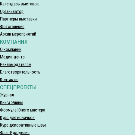
Календарь выставок
Организатор
Партнеры выставки
Фотогалерея
Архив мероприятий
КОМПАНИЯ
О компании
Медиа-центр
Рекламодателям
Благотворительность
Контакты
СПЕЦПРОЕКТЫ
Журнал
Книга Элины
Формула Юного мастера
Курс для новичков
Курс декоративные швы
Флаг Рукоделия