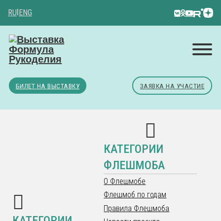
RU
|
ENG
БИЛЕТ НА ВЫСТАВКУ
ЗАЯВКА НА УЧАСТИЕ
КАТЕГОРИИ
ФЛЕШМОБА
О Флешмобе
Флешмоб по годам
Правила Флешмоба
КАТЕГОРИИ