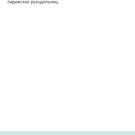
парижских рукодельниц.