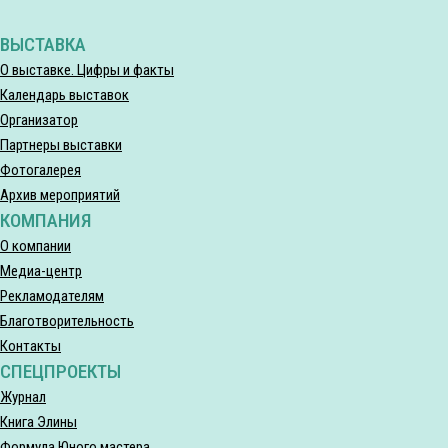
ВЫСТАВКА
О выставке. Цифры и факты
Календарь выставок
Организатор
Партнеры выставки
Фотогалерея
Архив мероприятий
КОМПАНИЯ
О компании
Медиа-центр
Рекламодателям
Благотворительность
Контакты
СПЕЦПРОЕКТЫ
Журнал
Книга Элины
Формула Юного мастера