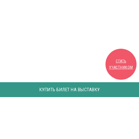
СТАТЬ
УЧАСТНИКОМ
КУПИТЬ БИЛЕТ НА ВЫСТАВКУ