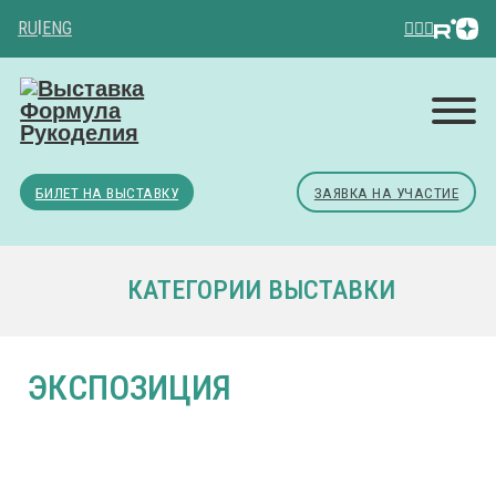
RU
|
ENG
БИЛЕТ НА ВЫСТАВКУ
ЗАЯВКА НА УЧАСТИЕ
КАТЕГОРИИ ВЫСТАВКИ
ЭКСПОЗИЦИЯ