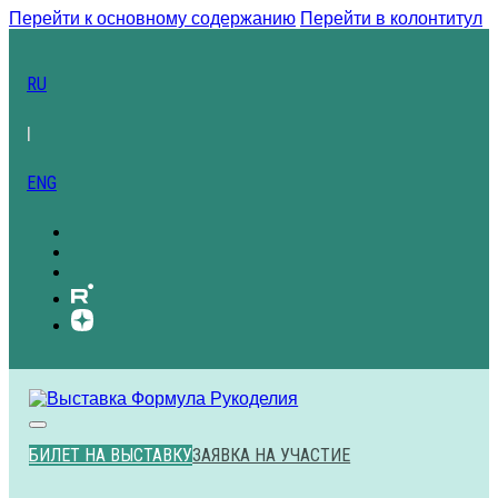
Перейти к основному содержанию
Перейти в колонтитул
RU
|
ENG
БИЛЕТ НА ВЫСТАВКУ
ЗАЯВКА НА УЧАСТИЕ