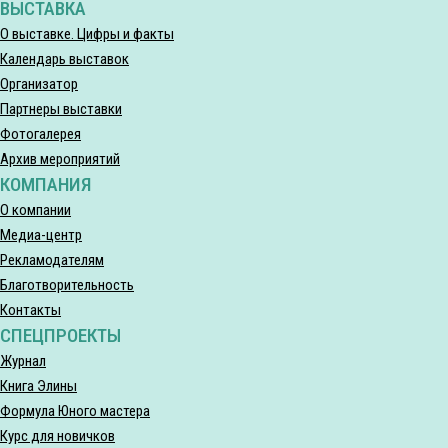
ВЫСТАВКА
О выставке. Цифры и факты
Календарь выставок
Организатор
Партнеры выставки
Фотогалерея
Архив мероприятий
КОМПАНИЯ
О компании
Медиа-центр
Рекламодателям
Благотворительность
Контакты
СПЕЦПРОЕКТЫ
Журнал
Книга Элины
Формула Юного мастера
Курс для новичков