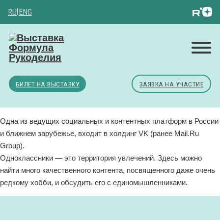
RU
|
ENG
БИЛЕТ НА ВЫСТАВКУ
ЗАЯВКА НА УЧАСТИЕ
Одна из ведущих социальных и контентных платформ в России
и ближнем зарубежье, входит в холдинг VK (ранее Mail.Ru
Group).
Одноклассники — это территория увлечений. Здесь можно
найти много качественного контента, посвященного даже очень
редкому хобби, и обсудить его с единомышленниками.