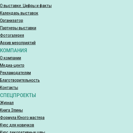
О выставке. Цифры и факты
Календарь выставок
Организатор
Партнеры выставки
Фотогалерея
Архив мероприятий
КОМПАНИЯ
О компании
Медиа-центр
Рекламодателям
Благотворительность
Контакты
СПЕЦПРОЕКТЫ
Журнал
Книга Элины
Формула Юного мастера
Курс для новичков
Курс декоративные швы