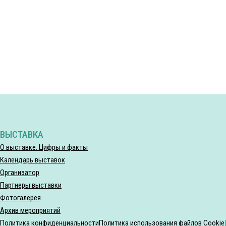
ВЫСТАВКА
О выставке. Цифры и факты
Календарь выставок
Организатор
Партнеры выставки
Фотогалерея
Архив мероприятий
Политика конфиденциальности
Политика использования файлов Cookie