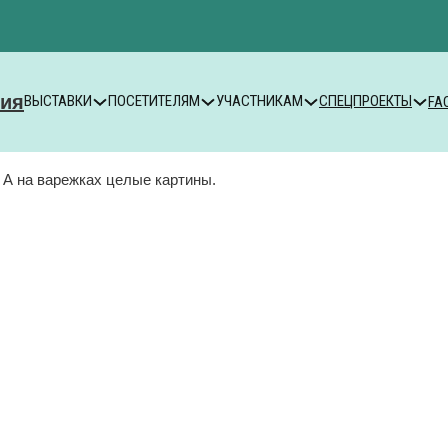
ВЫСТАВКИ
ПОСЕТИТЕЛЯМ
УЧАСТНИКАМ
СПЕЦПРОЕКТЫ
FA
 А на варежках целые картины.