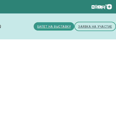
Q
БИЛЕТ НА ВЫСТАВКУ
ЗАЯВКА НА УЧАСТИЕ