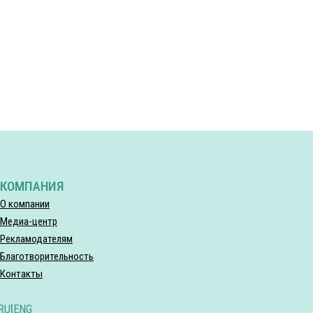
КОМПАНИЯ
О компании
Медиа-центр
Рекламодателям
Благотворительность
Контакты
RU
|
ENG